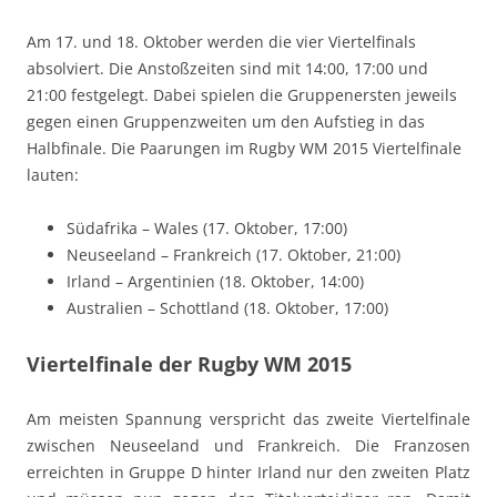
Am 17. und 18. Oktober werden die vier Viertelfinals
absolviert. Die Anstoßzeiten sind mit 14:00, 17:00 und
21:00 festgelegt. Dabei spielen die Gruppenersten jeweils
gegen einen Gruppenzweiten um den Aufstieg in das
Halbfinale. Die Paarungen im Rugby WM 2015 Viertelfinale
lauten:
Südafrika – Wales (17. Oktober, 17:00)
Neuseeland – Frankreich (17. Oktober, 21:00)
Irland – Argentinien (18. Oktober, 14:00)
Australien – Schottland (18. Oktober, 17:00)
Viertelfinale der Rugby WM 2015
Am meisten Spannung verspricht das zweite Viertelfinale
zwischen Neuseeland und Frankreich. Die Franzosen
erreichten in Gruppe D hinter Irland nur den zweiten Platz