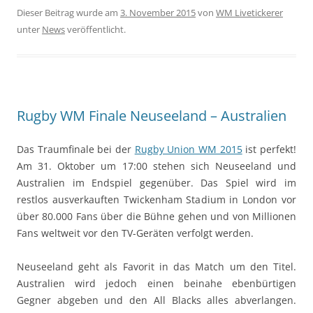
Dieser Beitrag wurde am
3. November 2015
von
WM Livetickerer
unter
News
veröffentlicht.
Rugby WM Finale Neuseeland – Australien
Das Traumfinale bei der
Rugby Union WM 2015
ist perfekt!
Am 31. Oktober um 17:00 stehen sich Neuseeland und
Australien im Endspiel gegenüber. Das Spiel wird im
restlos ausverkauften Twickenham Stadium in London vor
über 80.000 Fans über die Bühne gehen und von Millionen
Fans weltweit vor den TV-Geräten verfolgt werden.
Neuseeland geht als Favorit in das Match um den Titel.
Australien wird jedoch einen beinahe ebenbürtigen
Gegner abgeben und den All Blacks alles abverlangen.