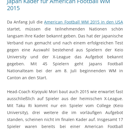
Japan Kader für American Football WM
2015
Da Anfang Juli die
American Football WM 2015 in den USA
startet, müssen die teilnehmenden Nationen schön
langsam ihre Kader bekannt geben. Das hat der japanische
Verband nun gemacht und nach einem erfolgreichen Test
gegen eine Auswahl bestehend aus Spielern der Keio
University und der X-League das Aufgebot bekannt
gegeben. Mit 45 Spielern geht Japans Football
Nationalteam bei der am 8. Juli beginnenden WM in
Canton an den Start.
Head-Coach Kiyoyuki Mori baut auch 2015 wie erwartet fast
ausschließlich auf Spieler aus der heimischen X-League.
Mit Taku Ri kommt nur ein Spieler vom College (Keio
University), drei weitere die im vorläufigen Aufgebot
standen, scheinen nicht im finalen Kader auf. Insgesamt 17
Spieler waren bereits bei einer American Football