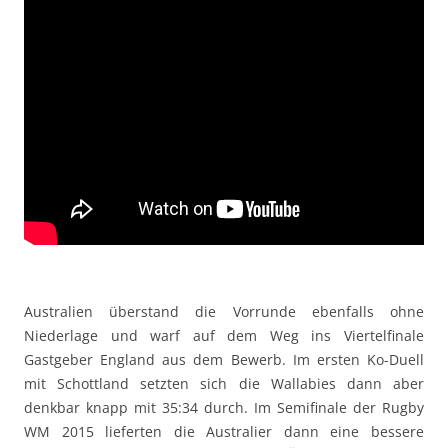
Australien überstand die Vorrunde ebenfalls ohne
Niederlage und warf auf dem Weg ins Viertelfinale
Gastgeber England aus dem Bewerb. Im ersten Ko-Duell
mit Schottland setzten sich die Wallabies dann aber
denkbar knapp mit 35:34 durch. Im Semifinale der Rugby
WM 2015 lieferten die Australier dann eine bessere