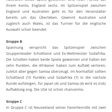
ihrem Konto, England sechs. Im Spitzenspiel zwischen
England und Australien geht es für den Veranstalter
bereits um das Überleben. Gewinnt Australien und
zugleich auch Wales, ist das Turnier für die englische
Auswahl schon beendet.
Gruppe B
Spannung verspricht das Spitzenspiel zwischen
Gruppenleader Schottland und Ex-Weltmeister Südafrika.
Die Schotten haben beide Spiele gewonnen und halten bei
zehn Punkten, die Afrikaner haben zum Auftakt verloren,
zuletzt aber gegen Samoa überzeugt. Im Normalfall sollten
Schottland (10 Punkte) und Südafrika (7) in die nächste
Runde aufsteigen, für Japan (4) und Samoa (4) wird es trotz
Auftaktsieg eng. Die USA ist schon chancenlos.
Gruppe C
In Gruppe C ist Neuseeland seiner Favoritenrolle mit zwei