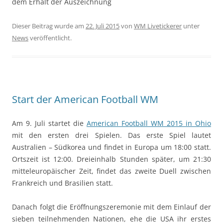
dem Erhalt der Auszeichnung
Dieser Beitrag wurde am
22. Juli 2015
von
WM Livetickerer
unter
News
veröffentlicht.
Start der American Football WM
Am 9. Juli startet die
American Football WM 2015 in Ohio
mit den ersten drei Spielen. Das erste Spiel lautet
Australien – Südkorea und findet in Europa um 18:00 statt.
Ortszeit ist 12:00. Dreieinhalb Stunden später, um 21:30
mitteleuropäischer Zeit, findet das zweite Duell zwischen
Frankreich und Brasilien statt.
Danach folgt die Eröffnungszeremonie mit dem Einlauf der
sieben teilnehmenden Nationen, ehe die USA ihr erstes