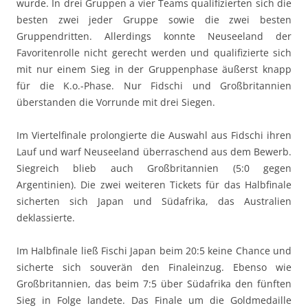
wurde. In drei Gruppen a vier Teams qualifizierten sich die
besten zwei jeder Gruppe sowie die zwei besten
Gruppendritten. Allerdings konnte Neuseeland der
Favoritenrolle nicht gerecht werden und qualifizierte sich
mit nur einem Sieg in der Gruppenphase äußerst knapp
für die K.o.-Phase. Nur Fidschi und Großbritannien
überstanden die Vorrunde mit drei Siegen.
Im Viertelfinale prolongierte die Auswahl aus Fidschi ihren
Lauf und warf Neuseeland überraschend aus dem Bewerb.
Siegreich blieb auch Großbritannien (5:0 gegen
Argentinien). Die zwei weiteren Tickets für das Halbfinale
sicherten sich Japan und Südafrika, das Australien
deklassierte.
Im Halbfinale ließ Fischi Japan beim 20:5 keine Chance und
sicherte sich souverän den Finaleinzug. Ebenso wie
Großbritannien, das beim 7:5 über Südafrika den fünften
Sieg in Folge landete. Das Finale um die Goldmedaille