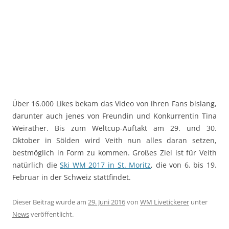
Über 16.000 Likes bekam das Video von ihren Fans bislang,
darunter auch jenes von Freundin und Konkurrentin Tina
Weirather. Bis zum Weltcup-Auftakt am 29. und 30.
Oktober in Sölden wird Veith nun alles daran setzen,
bestmöglich in Form zu kommen. Großes Ziel ist für Veith
natürlich die
Ski WM 2017 in St. Moritz
, die von 6. bis 19.
Februar in der Schweiz stattfindet.
Dieser Beitrag wurde am
29. Juni 2016
von
WM Livetickerer
unter
News
veröffentlicht.