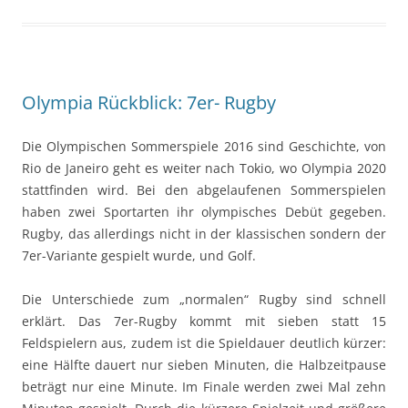
Olympia Rückblick: 7er- Rugby
Die Olympischen Sommerspiele 2016 sind Geschichte, von
Rio de Janeiro geht es weiter nach Tokio, wo Olympia 2020
stattfinden wird. Bei den abgelaufenen Sommerspielen
haben zwei Sportarten ihr olympisches Debüt gegeben.
Rugby, das allerdings nicht in der klassischen sondern der
7er-Variante gespielt wurde, und Golf.
Die Unterschiede zum „normalen“ Rugby sind schnell
erklärt. Das 7er-Rugby kommt mit sieben statt 15
Feldspielern aus, zudem ist die Spieldauer deutlich kürzer:
eine Hälfte dauert nur sieben Minuten, die Halbzeitpause
beträgt nur eine Minute. Im Finale werden zwei Mal zehn