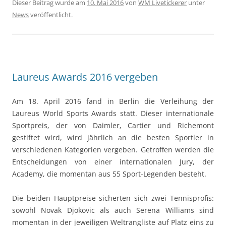
Dieser Beitrag wurde am
10. Mai 2016
von
WM Livetickerer
unter
News
veröffentlicht.
Laureus Awards 2016 vergeben
Am 18. April 2016 fand in Berlin die Verleihung der
Laureus World Sports Awards statt. Dieser internationale
Sportpreis, der von Daimler, Cartier und Richemont
gestiftet wird, wird jährlich an die besten Sportler in
verschiedenen Kategorien vergeben. Getroffen werden die
Entscheidungen von einer internationalen Jury, der
Academy, die momentan aus 55 Sport-Legenden besteht.
Die beiden Hauptpreise sicherten sich zwei Tennisprofis:
sowohl Novak Djokovic als auch Serena Williams sind
momentan in der jeweiligen Weltrangliste auf Platz eins zu