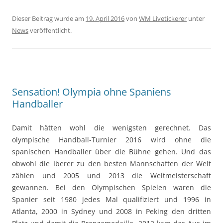
Dieser Beitrag wurde am
19. April 2016
von
WM Livetickerer
unter
News
veröffentlicht.
Sensation! Olympia ohne Spaniens
Handballer
Damit hätten wohl die wenigsten gerechnet. Das
olympische Handball-Turnier 2016 wird ohne die
spanischen Handballer über die Bühne gehen. Und das
obwohl die Iberer zu den besten Mannschaften der Welt
zählen und 2005 und 2013 die Weltmeisterschaft
gewannen. Bei den Olympischen Spielen waren die
Spanier seit 1980 jedes Mal qualifiziert und 1996 in
Atlanta, 2000 in Sydney und 2008 in Peking den dritten