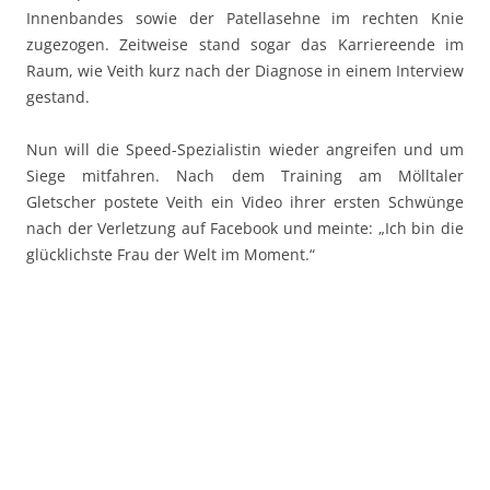
Innenbandes sowie der Patellasehne im rechten Knie
zugezogen. Zeitweise stand sogar das Karriereende im
Raum, wie Veith kurz nach der Diagnose in einem Interview
gestand.
Nun will die Speed-Spezialistin wieder angreifen und um
Siege mitfahren. Nach dem Training am Mölltaler
Gletscher postete Veith ein Video ihrer ersten Schwünge
nach der Verletzung auf Facebook und meinte: „Ich bin die
glücklichste Frau der Welt im Moment.“