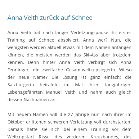
Anna Veith zurück auf Schnee
Anna Veith hat nach langer Verletzungspause ihr erstes
Training auf Schnee absolviert. Anna wer? Nun, die
wenigsten werden aktuell etwas mit dem Namen anfangen
können, die meisten werden das Ski-Ass aber trotzdem
kennen. Denn hinter Anna Veith verbirgt sich Anna
Fenninger, die zweifache Gesamtweltcupsiegerin. Wieso
der neue Name? Die Lösung ist ganz einfach: die
Salzburgerin heiratete im Mai ihren langjährigen
Lebensgefährten Manuel Veith und nahm auch gleich
dessen Nachnamen an.
Mit neuem Namen will die 27-Jährige nun nach ihrer im
Oktober erlittenen schweren Verletzung voll durchstarten.
Damals hatte sie sich bei einem Training vor dem
Weltcupstart Risse des vorderen Kreuzbandes, des