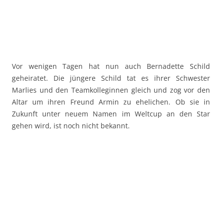
Vor wenigen Tagen hat nun auch Bernadette Schild
geheiratet. Die jüngere Schild tat es ihrer Schwester
Marlies und den Teamkolleginnen gleich und zog vor den
Altar um ihren Freund Armin zu ehelichen. Ob sie in
Zukunft unter neuem Namen im Weltcup an den Star
gehen wird, ist noch nicht bekannt.