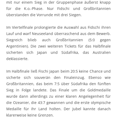
mit nur einem Sieg in der Gruppenphase äußerst knapp
für die K.o.-Phase. Nur Fidschi und Großbritannien
überstanden die Vorrunde mit drei Siegen.
Im Viertelfinale prolongierte die Auswahl aus Fidschi ihren
Lauf und warf Neuseeland überraschend aus dem Bewerb.
Siegreich blieb auch Großbritannien (5:0 gegen
Argentinien). Die zwei weiteren Tickets für das Halbfinale
sicherten sich Japan und Südafrika, das Australien
deklassierte.
Im Halbfinale ließ Fischi Japan beim 20:5 keine Chance und
sicherte sich souverän den Finaleinzug. Ebenso wie
Großbritannien, das beim 7:5 über Südafrika den fünften
Sieg in Folge landete. Das Finale um die Goldmedaille
wurde dann allerdings zu einer klaren Angelegenheit für
die Ozeanier, die 43:7 gewannen und die erste olympische
Medaille für ihr Land holten. Der Jubel kannte danach
klarerweise keine Grenzen.