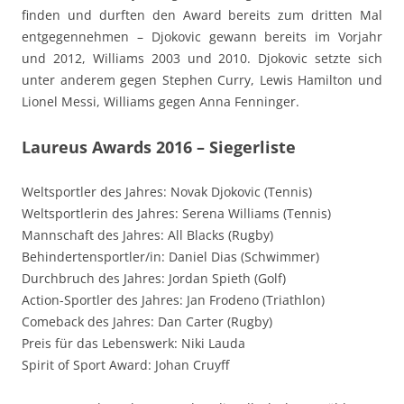
finden und durften den Award bereits zum dritten Mal
entgegennehmen – Djokovic gewann bereits im Vorjahr
und 2012, Williams 2003 und 2010. Djokovic setzte sich
unter anderem gegen Stephen Curry, Lewis Hamilton und
Lionel Messi, Williams gegen Anna Fenninger.
Laureus Awards 2016 – Siegerliste
Weltsportler des Jahres: Novak Djokovic (Tennis)
Weltsportlerin des Jahres: Serena Williams (Tennis)
Mannschaft des Jahres: All Blacks (Rugby)
Behindertensportler/in: Daniel Dias (Schwimmer)
Durchbruch des Jahres: Jordan Spieth (Golf)
Action-Sportler des Jahres: Jan Frodeno (Triathlon)
Comeback des Jahres: Dan Carter (Rugby)
Preis für das Lebenswerk: Niki Lauda
Spirit of Sport Award: Johan Cruyff