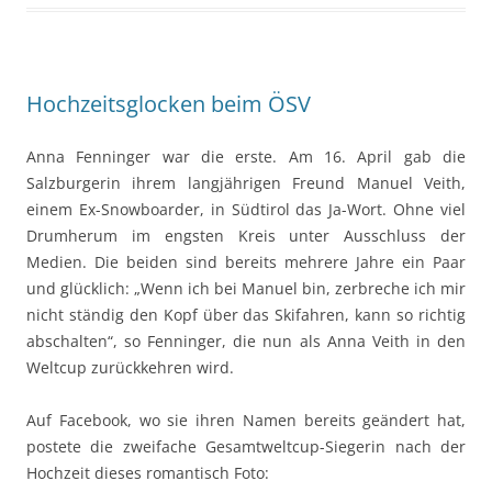
Hochzeitsglocken beim ÖSV
Anna Fenninger war die erste. Am 16. April gab die
Salzburgerin ihrem langjährigen Freund Manuel Veith,
einem Ex-Snowboarder, in Südtirol das Ja-Wort. Ohne viel
Drumherum im engsten Kreis unter Ausschluss der
Medien. Die beiden sind bereits mehrere Jahre ein Paar
und glücklich: „Wenn ich bei Manuel bin, zerbreche ich mir
nicht ständig den Kopf über das Skifahren, kann so richtig
abschalten“, so Fenninger, die nun als Anna Veith in den
Weltcup zurückkehren wird.
Auf Facebook, wo sie ihren Namen bereits geändert hat,
postete die zweifache Gesamtweltcup-Siegerin nach der
Hochzeit dieses romantisch Foto: