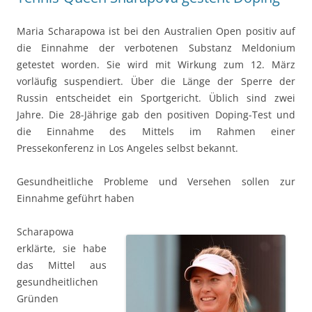
Maria Scharapowa ist bei den Australien Open positiv auf
die Einnahme der verbotenen Substanz Meldonium
getestet worden. Sie wird mit Wirkung zum 12. März
vorläufig suspendiert. Über die Länge der Sperre der
Russin entscheidet ein Sportgericht. Üblich sind zwei
Jahre. Die 28-Jährige gab den positiven Doping-Test und
die Einnahme des Mittels im Rahmen einer
Pressekonferenz in Los Angeles selbst bekannt.
Gesundheitliche Probleme und Versehen sollen zur
Einnahme geführt haben
Scharapowa
erklärte, sie habe
das Mittel aus
gesundheitlichen
Gründen