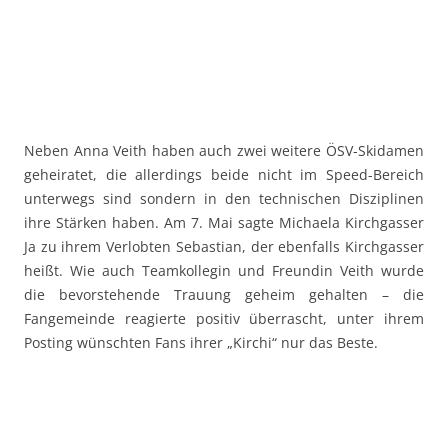
Neben Anna Veith haben auch zwei weitere ÖSV-Skidamen
geheiratet, die allerdings beide nicht im Speed-Bereich
unterwegs sind sondern in den technischen Disziplinen
ihre Stärken haben. Am 7. Mai sagte Michaela Kirchgasser
Ja zu ihrem Verlobten Sebastian, der ebenfalls Kirchgasser
heißt. Wie auch Teamkollegin und Freundin Veith wurde
die bevorstehende Trauung geheim gehalten – die
Fangemeinde reagierte positiv überrascht, unter ihrem
Posting wünschten Fans ihrer „Kirchi“ nur das Beste.