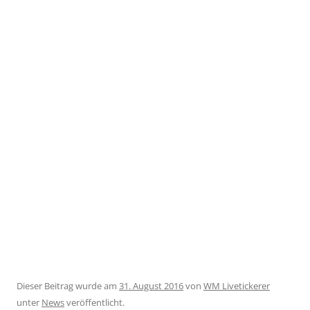
Dieser Beitrag wurde am
31. August 2016
von
WM Livetickerer
unter
News
veröffentlicht.