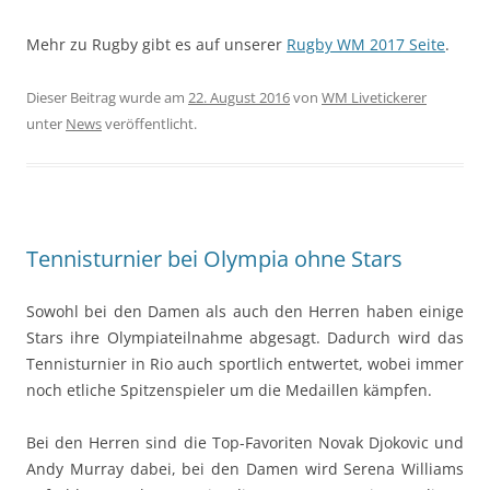
Mehr zu Rugby gibt es auf unserer
Rugby WM 2017 Seite
.
Dieser Beitrag wurde am
22. August 2016
von
WM Livetickerer
unter
News
veröffentlicht.
Tennisturnier bei Olympia ohne Stars
Sowohl bei den Damen als auch den Herren haben einige
Stars ihre Olympiateilnahme abgesagt. Dadurch wird das
Tennisturnier in Rio auch sportlich entwertet, wobei immer
noch etliche Spitzenspieler um die Medaillen kämpfen.
Bei den Herren sind die Top-Favoriten Novak Djokovic und
Andy Murray dabei, bei den Damen wird Serena Williams