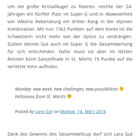
Um die große Kristallkugel zu fixieren, reichte der 24-
Jährigen ein fünfter Platz im Super-G und in Abwesenheit
von Viktoria Rebensburg ein dritter Rang in der Alpinen
Kombination. Mit nun 1362 Punkten auf dem Konto ist die
Schweizerin nicht mehr von der Spitze zu verdrängen.
Zudem könnte Gut auch im Super G die Gesamtwertung
für sich entscheiden. Dafür muss sie aber im letzten
Rennen beim Saisonfinale in St. Moritz 19 Punkte auf die
verletzte Vonn aufholen.
Monday: new week, new challenges, new possibilities
helloooou from St. Moritz
Posted by
Lara Gut
on
Montag, 14. März 2016
Dank des Gewinns des Gesamtweltcup darf sich Lara Gut