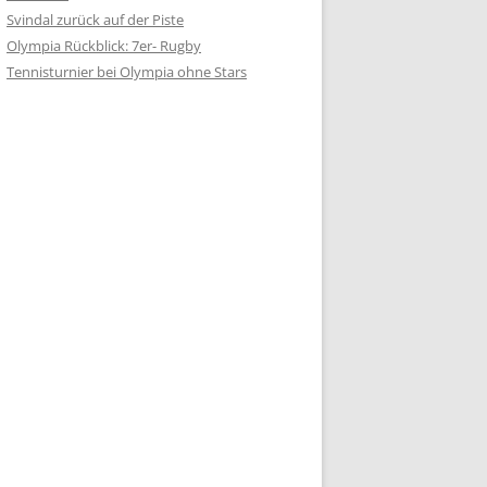
Svindal zurück auf der Piste
Olympia Rückblick: 7er- Rugby
Tennisturnier bei Olympia ohne Stars